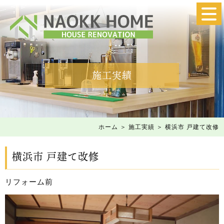
施工実績
ホーム
＞ 施工実績 ＞ 横浜市 戸建て改修
横浜市 戸建て改修
リフォーム前