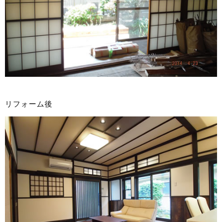
リフォーム後