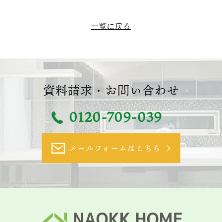
一覧に戻る
資料請求・お問い合わせ
0120-709-039
メールフォームはこちら