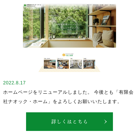
2022.8.17
ホームページをリニューアルしました。 今後とも「有限会
社ナオック・ホーム」をよろしくお願いいたします。
詳しくはこちら