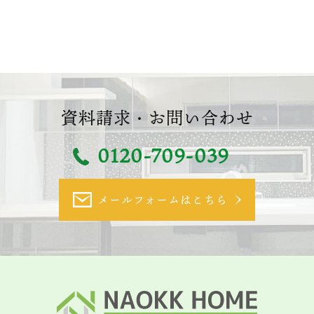
資料請求・お問い合わせ
0120-709-039
メールフォームはこちら