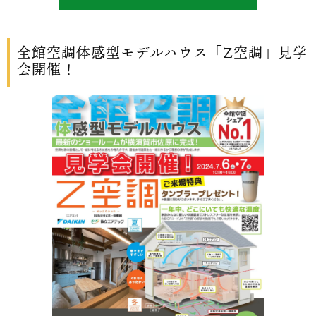
全館空調体感型モデルハウス「Z空調」見学
会開催！