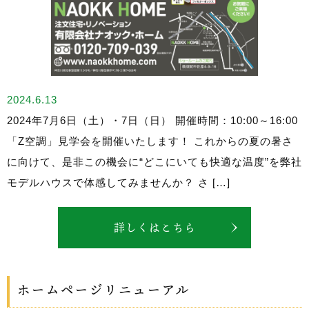
2024.6.13
2024年7月6日（土）・7日（日） 開催時間：10:00～16:00
「Z空調」見学会を開催いたします！ これからの夏の暑さ
に向けて、是非この機会に“どこにいても快適な温度”を弊社
モデルハウスで体感してみませんか？ さ […]
詳しくはこちら
ホームページリニューアル