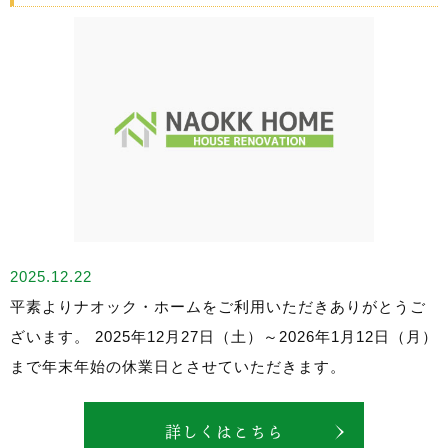
2025.12.22
平素よりナオック・ホームをご利用いただきありがとうご
ざいます。 2025年12月27日（土）～2026年1月12日（月）
まで年末年始の休業日とさせていただきます。
詳しくはこちら