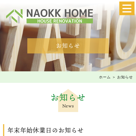
お知らせ
ホーム
＞ お知らせ
お知らせ
News
年末年始休業日のお知らせ