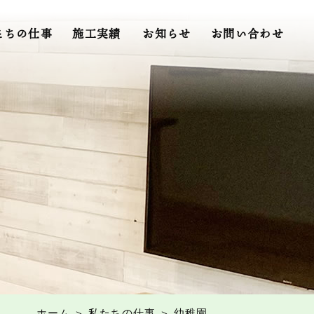
たちの仕事
施工実績
お知らせ
お問い合わせ
ホーム
＞ 私たちの仕事 ＞ 幼稚園