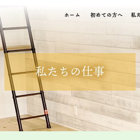
ホーム
初めての方へ
私
私たちの仕事