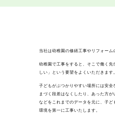
当社は幼稚園の修繕工事やリフォーム
幼稚園で工事をすると、そこで働く先
しい」という要望をよくいただきます
子どもがぶつかりやすい場所には安全
まづく段差はなくしたり、あった方が
などをこれまでのデータを元に、子ど
環境を第一に工事いたします。