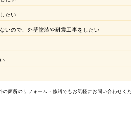
したい
ないので、外壁塗装や耐震工事をしたい
い
外の箇所のリフォーム・修繕でもお気軽にお問い合わせく