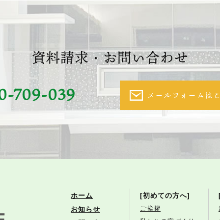
資料請求・お問い合わせ
0-709-039
メールフォームは
ホーム
[初めての方へ]
ご挨拶
お知らせ